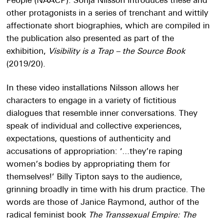
People (NAACP). Sonja Nilsson introduces these and
other protagonists in a series of trenchant and wittily
affectionate short biographies, which are compiled in
the publication also presented as part of the
exhibition,
Visibility is a Trap – the Source Book
(2019/20).
In these video installations Nilsson allows her
characters to engage in a variety of fictitious
dialogues that resemble inner conversations. They
speak of individual and collective experiences,
expectations, questions of authenticity and
accusations of appropriation: ‘...they’re raping
women’s bodies by appropriating them for
themselves!’ Billy Tipton says to the audience,
grinning broadly in time with his drum practice. The
words are those of Janice Raymond, author of the
radical feminist book
The Transsexual Empire: The