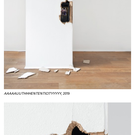
AAAAAUUTHHHENTENTICITYYYYY
, 2019