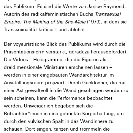
das Publikum. Es sind die Worte von Janice Raymond,
Autorin des radikalfeministischen Buchs
Transsexual
Empire: The Making of the She-Male
(1979), in dem sie
Transsexualität kritisiert und ablehnt.
Der voyeuristische Blick des Publikums wird durch die
Präsentationsform verstärkt, geradezu herausgefordert:
Die Videos – Hologramme, die die Figuren als
dreidimensionale Miniaturen erscheinen lassen –
werden in einer eingebauten Wandarchitektur im
Ausstellungsraum projiziert. Durch Gucklöcher, die mit
einer Axt gewaltvoll in die Wand geschlagen worden zu
sein scheinen, kann die Performance beobachtet
werden. Unweigerlich begeben sich die
Betrachter*innen in eine gebückte Körperhaltung, um
durch den vulvischen Spalt in das Wandinnere zu
schauen. Dort singen, tanzen und trommeln die