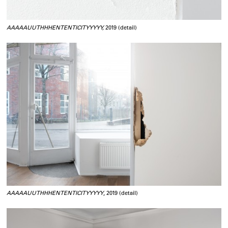
AAAAAUUTHHHENTENTICITYYYYY,
2019 (detail)
AAAAAUUTHHHENTENTICITYYYYY
, 2019 (detail)