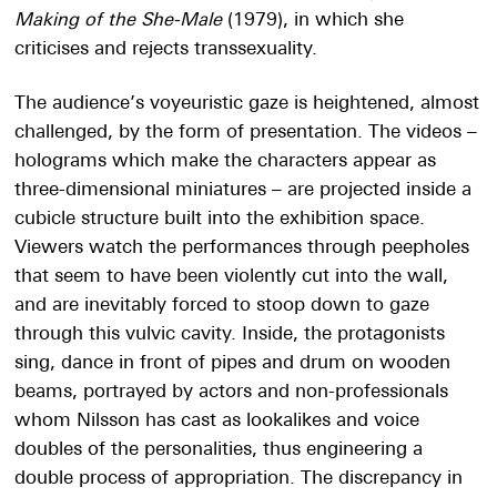
Making of the She-Male
(1979), in which she
criticises and rejects transsexuality.
The audience’s voyeuristic gaze is heightened, almost
challenged, by the form of presentation. The videos –
holograms which make the characters appear as
three-dimensional miniatures – are projected inside a
cubicle structure built into the exhibition space.
Viewers watch the performances through peepholes
that seem to have been violently cut into the wall,
and are inevitably forced to stoop down to gaze
through this vulvic cavity. Inside, the protagonists
sing, dance in front of pipes and drum on wooden
beams, portrayed by actors and non-professionals
whom Nilsson has cast as lookalikes and voice
doubles of the personalities, thus engineering a
double process of appropriation. The discrepancy in