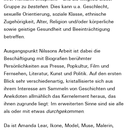
Gruppe zu
bestehen
. Dies kann u.a. Geschlecht,
sexuelle Orientierung, soziale Klasse, ethnische
Zugehörigkeit, Alter, Religion und/oder körperliche
sowie geistige Gesundheit und Beeinträchtigung
betreffen.
Ausgangspunkt Nilssons Arbeit ist dabei die
Beschäftigung mit Biografien berühmter
Persönlichkeiten aus Presse, Popkultur, Film und
Fernsehen, Literatur, Kunst und Politik. Auf den ersten
Blick sehr verschiedenartig, kristallisierte sich aus
ihrem Interesse am Sammeln von Geschichten und
Anekdoten allmählich das Kernelement heraus, das
ihnen zugrunde liegt: Im erweiterten Sinne sind sie alle
als oder mit etwas
durchgekommen
.
Da ist Amanda Lear, Ikone, Model, Muse, Malerin,