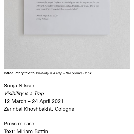
Introductory text to
Visibility is a Trap – the Source Book
Sonja Nilsson
Visibility is a Trap
12 March – 24 April 2021
Zarinbal Khoshbakht, Cologne
Press release
Text: Miriam Bettin