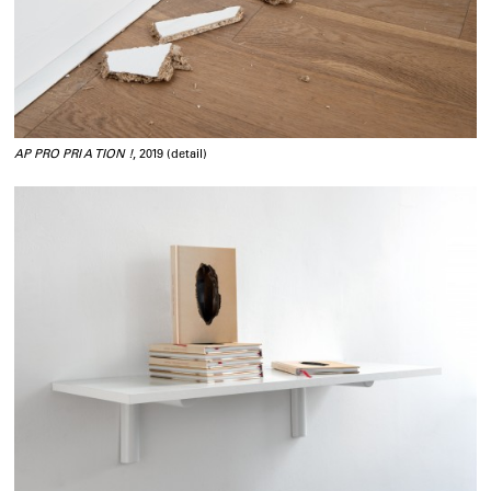
AP PRO PRI A TION !
, 2019 (detail)