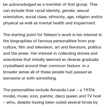
be
acknowledged
as a member of that group. This
can include their racial identity, gender, sexual
orientation, social class, ethnicity, age, religion and/or
physical as well as mental health and impairment.
The starting point for Nilsson’s work is her interest in
the biographies of famous personalities from pop
culture, film and television, art and literature, politics
and the press. Her interest in collecting stories and
anecdotes that initially seemed so diverse gradually
crystallised around their common feature: in a
broader sense all of these people had
passed
as
someone or with something.
The personalities include Amanda Lear – a 1970s
model, muse, icon, painter, disco queen and TV host
– who, despite having been outed several times by