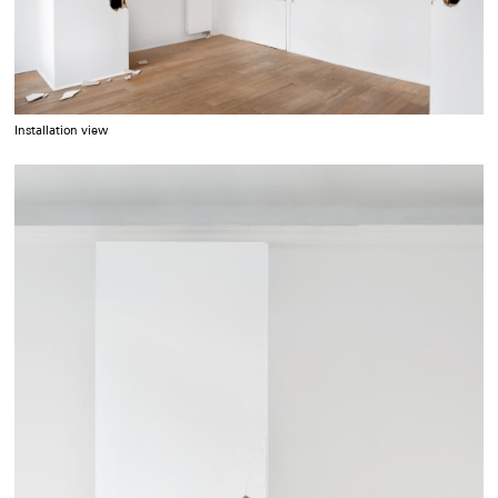
Installation view