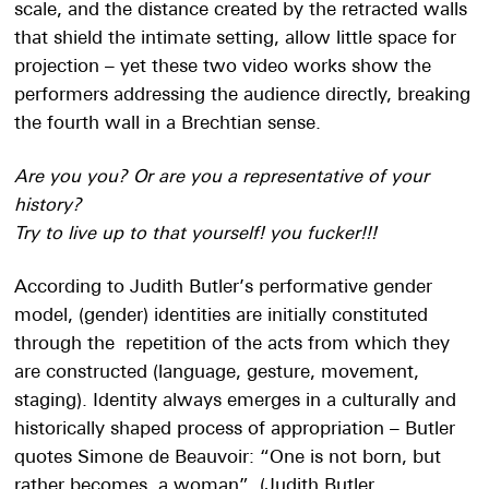
scale, and the distance created by the retracted walls
that shield the intimate setting, allow little space for
projection – yet these two video works show the
performers addressing the audience directly, breaking
the fourth wall in a Brechtian sense.
Are you you? Or are you a representative of your
history?
Try to live up to that yourself! you fucker!!!
According to Judith Butler’s performative gender
model, (gender) identities are initially constituted
through the
repetition of the acts from which they
are constructed (language, gesture, movement,
staging). Identity always emerges in a culturally and
historically shaped process of appropriation – Butler
quotes Simone de Beauvoir: “One is not born, but
rather becomes, a woman”. (Judith Butler,