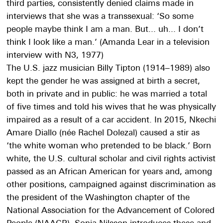
third parties, consistently denied claims made in
interviews that she was a transsexual: ‘So some
people maybe think I am a man. But... uh... I don’t
think I look like a man.’ (Amanda Lear in a television
interview with N3, 1977)
The U.S. jazz musician Billy Tipton (1914–1989) also
kept the gender he was assigned at birth a secret,
both in private and in public: he was married a total
of five times and told his wives that he was physically
impaired as a result of a car accident. In 2015, Nkechi
Amare Diallo (née Rachel Dolezal) caused a stir as
‘the white woman who pretended to be black.’ Born
white, the U.S. cultural scholar and civil rights activist
passed as an African American for years and, among
other positions, campaigned against discrimination as
the president of the Washington chapter of the
National Association for the Advancement of Colored