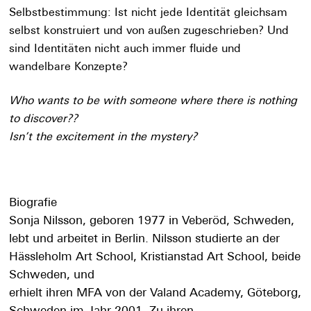
Selbstbestimmung: Ist nicht jede Identität gleichsam
selbst konstruiert und von außen zugeschrieben? Und
sind Identitäten nicht auch immer fluide und
wandelbare Konzepte?
Who wants to be with someone where there is nothing
to discover??
Isn’t the excitement in the mystery?
Biografie
Sonja Nilsson, geboren 1977 in Veberöd, Schweden,
lebt und arbeitet in Berlin. Nilsson studierte an der
Hässleholm Art School, Kristianstad Art School, beide
Schweden, und
erhielt ihren MFA von der Valand Academy, Göteborg,