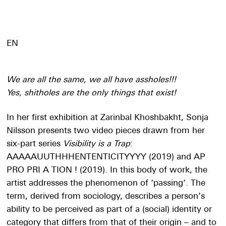
EN
We are all the same, we all have assholes!!!
Yes, shitholes are the only things that exist!
In her first exhibition at Zarinbal Khoshbakht, Sonja
Nilsson presents two video pieces drawn from her
six-part series
Visibility is a Trap
:
AAAAAUUTHHHENTENTICITYYYY (2019) and AP
PRO PRI A TION ! (2019). In this body of work, the
artist addresses the phenomenon of ‘passing’. The
term, derived from sociology, describes a person’s
ability to be perceived as part of a (social) identity or
category that differs from that of their origin – and to