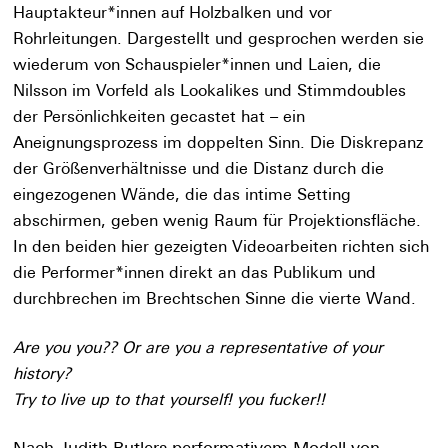
Hauptakteur*innen auf Holzbalken und vor
Rohrleitungen. Dargestellt und gesprochen werden sie
wiederum von Schauspieler*innen und Laien, die
Nilsson im Vorfeld als Lookalikes und Stimmdoubles
der Persönlichkeiten gecastet hat – ein
Aneignungsprozess im doppelten Sinn. Die Diskrepanz
der Größenverhältnisse und die Distanz durch die
eingezogenen Wände, die das intime Setting
abschirmen, geben wenig Raum für Projektionsfläche.
In den beiden hier gezeigten Videoarbeiten richten sich
die Performer*innen direkt an das Publikum und
durchbrechen im Brechtschen Sinne die vierte Wand.
Are you you?? Or are you a representative of your
history?
Try to live up to that yourself! you fucker!!