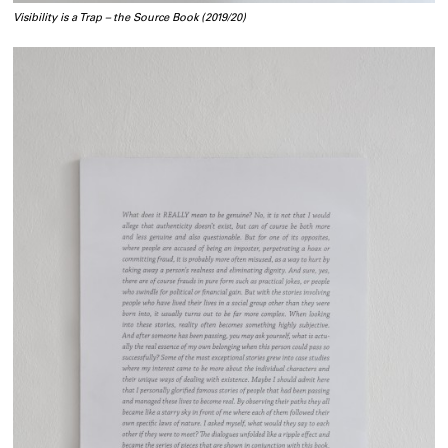
Visibility is a Trap – the Source Book (2019/20)